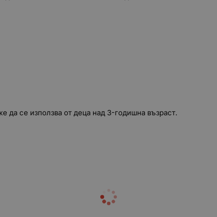
е да се използва от деца над 3-годишна възраст.