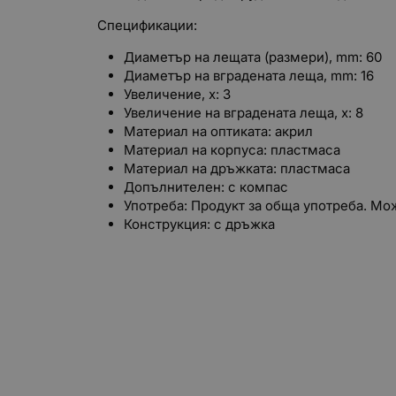
Спецификации:
Диаметър на лещата (pазмери), mm: 60
Диаметър на вградената леща, mm: 16
Увеличение, x: 3
Увеличение на вградената леща, x: 8
Материал на оптиката: акрил
Материал на корпуса: пластмаса
Материал на дръжката: пластмаса
Допълнителен: с компас
Употреба: Продукт за обща употреба. Мож
Конструкция: с дръжка