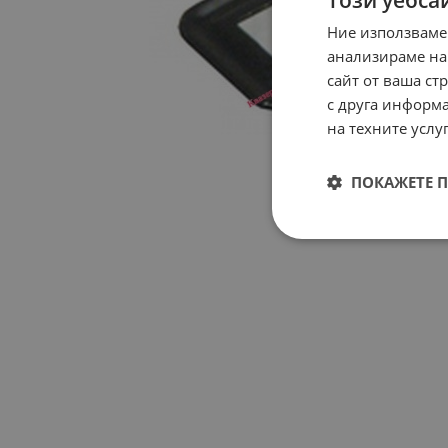
Ние използваме
анализираме на
сайт от ваша ст
с друга информа
на техните услуг
ПОКАЖЕТЕ 