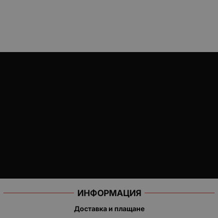
ИНФОРМАЦИЯ
Доставка и плащане