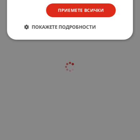
ПРИЕМЕТЕ ВСИЧКИ
ПОКАЖЕТЕ ПОДРОБНОСТИ