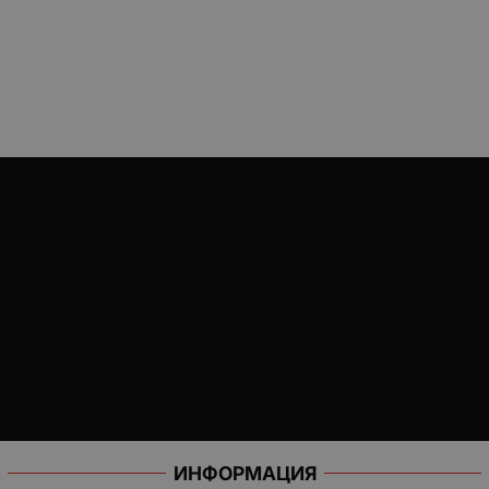
ИНФОРМАЦИЯ