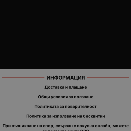
ИНФОРМАЦИЯ
Доставка и плащане
Общи условия за ползване
Политиката за поверителност
Политика за използване на бисквитки
При възникване на спор, свързан с покупка онлайн, можете