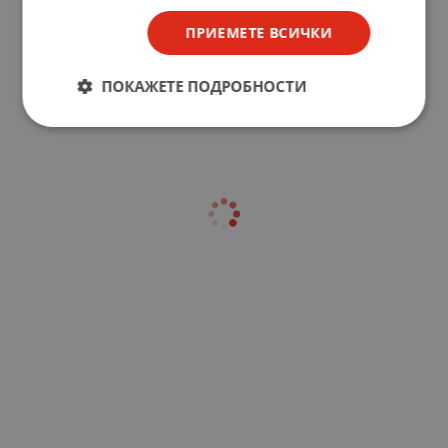
ПРИЕМЕТЕ ВСИЧКИ
ПОКАЖЕТЕ ПОДРОБНОСТИ