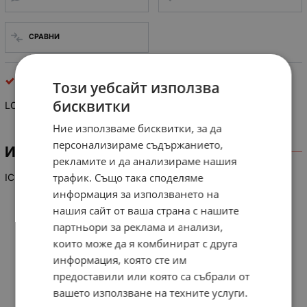
СРАВНИ
интегрални схеми
Този уебсайт използва
бисквитки
LC 7538J (smd)
Ние използваме бисквитки, за да
персонализираме съдържанието,
ИНФОРМАЦИЯ
рекламите и да анализираме нашия
трафик. Също така споделяме
IC
информация за използването на
нашия сайт от ваша страна с нашите
партньори за реклама и анализи,
които може да я комбинират с друга
информация, която сте им
предоставили или която са събрали от
вашето използване на техните услуги.