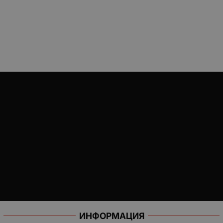
ИНФОРМАЦИЯ