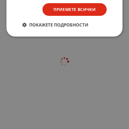
ПРИЕМЕТЕ ВСИЧКИ
ПОКАЖЕТЕ ПОДРОБНОСТИ