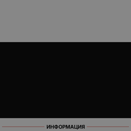
ИНФОРМАЦИЯ