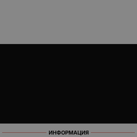
ИНФОРМАЦИЯ