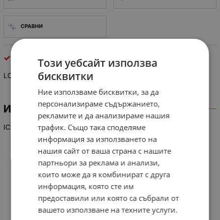
СРАВНИ
интегрални схеми
Този уебсайт използва
бисквитки
LC 7232-8440
Ние използваме бисквитки, за да
персонализираме съдържанието,
ИНФОРМАЦИЯ
рекламите и да анализираме нашия
трафик. Също така споделяме
IC
информация за използването на
нашия сайт от ваша страна с нашите
партньори за реклама и анализи,
които може да я комбинират с друга
информация, която сте им
предоставили или която са събрали от
вашето използване на техните услуги.