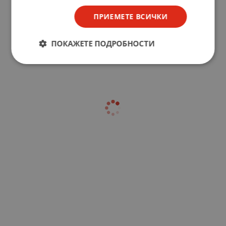
ПРИЕМЕТЕ ВСИЧКИ
ПОКАЖЕТЕ ПОДРОБНОСТИ