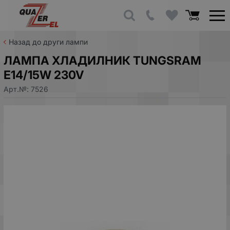
Назад до други лампи
ЛАМПА ХЛАДИЛНИК TUNGSRAM
E14/15W 230V
Арт.№:
7526