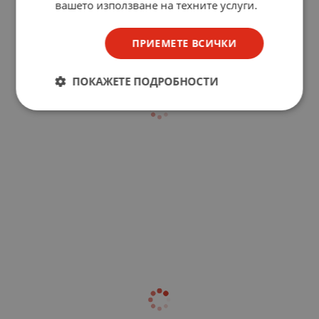
вашето използване на техните услуги.
ПРИЕМЕТЕ ВСИЧКИ
ПОКАЖЕТЕ ПОДРОБНОСТИ