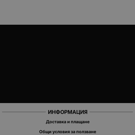
ИНФОРМАЦИЯ
Доставка и плащане
Общи условия за ползване