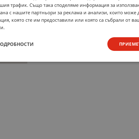
шия трафик. Също така споделяме информация за използва
рана с нашите партньори за реклама и анализи, които може
ция, която сте им предоставили или която са събрали от в
и.
ПОДРОБНОСТИ
ПРИЕМЕ