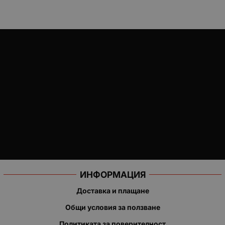
ИНФОРМАЦИЯ
Доставка и плащане
Общи условия за ползване
Политиката за поверителност