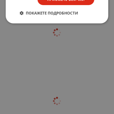
ПОКАЖЕТЕ ПОДРОБНОСТИ