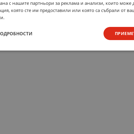
рана с нашите партньори за реклама и анализи, които може
ция, която сте им предоставили или която са събрали от в
и.
ПОДРОБНОСТИ
ПРИЕМЕ