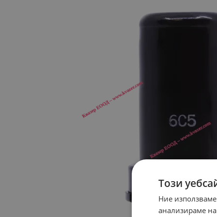
Този уебса
Ние използваме
анализираме на