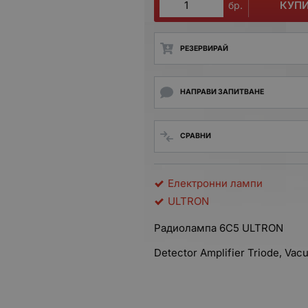
КУП
бр.
РЕЗЕРВИРАЙ
НАПРАВИ ЗАПИТВАНЕ
СРАВНИ
Електронни лампи
ULTRON
Радиолампа 6C5 ULTRON
Detector Amplifier Triode, Va