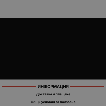
ИНФОРМАЦИЯ
Доставка и плащане
Общи условия за ползване