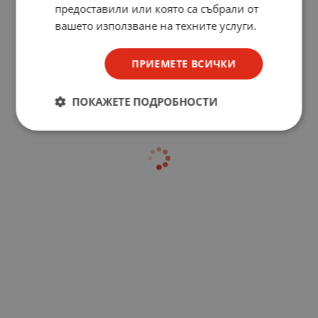
предоставили или която са събрали от
вашето използване на техните услуги.
ПРИЕМЕТЕ ВСИЧКИ
ПОКАЖЕТЕ ПОДРОБНОСТИ