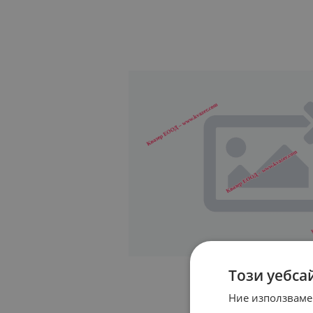
Този уебса
Ние използваме