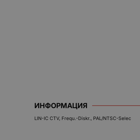
ИНФОРМАЦИЯ
LIN-IC CTV, Frequ.-Diskr., PAL/NTSC-Selec