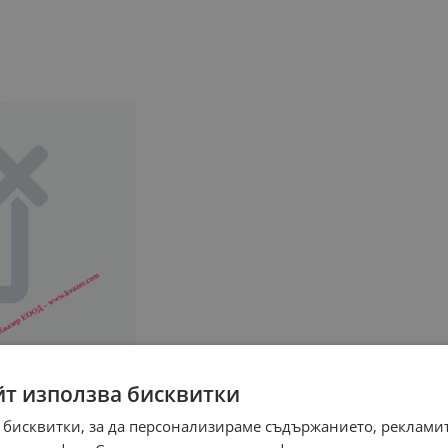
йт използва бисквитки
 бисквитки, за да персонализираме съдържанието, рекламит