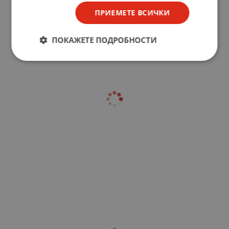
ПРИЕМЕТЕ ВСИЧКИ
ПОКАЖЕТЕ ПОДРОБНОСТИ