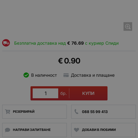
Безплатна доставка над
€
76.69
с куриер Спиди
€
0.90
В наличност
Доставка и плащане
КУПИ
бр.
088 55 99 413
РЕЗЕРВИРАЙ
НАПРАВИ ЗАПИТВАНЕ
ДОБАВИ В ЛЮБИМИ