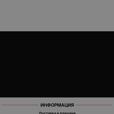
ИНФОРМАЦИЯ
Доставка и плащане