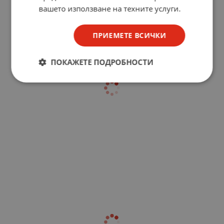
вашето използване на техните услуги.
ПРИЕМЕТЕ ВСИЧКИ
ПОКАЖЕТЕ ПОДРОБНОСТИ