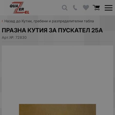
Назад до Кутии, гребени и разпределителни табла
ПРАЗНА КУТИЯ ЗА ПУСКАТЕЛ 25А
Арт.№:
72830