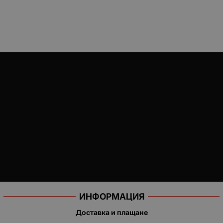
ИНФОРМАЦИЯ
Доставка и плащане