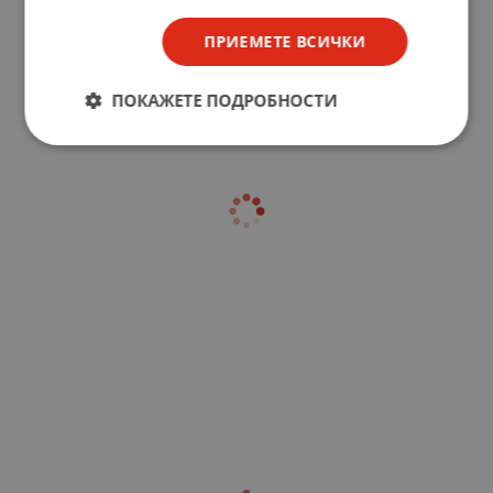
ПРИЕМЕТЕ ВСИЧКИ
ПОКАЖЕТЕ ПОДРОБНОСТИ