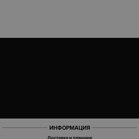
ИНФОРМАЦИЯ
Доставка и плащане