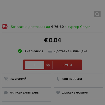
Безплатна доставка над
€
76.69
с куриер Спиди
€
0.04
В наличност
Доставка и плащане
КУПИ
бр.
088 55 99 413
РЕЗЕРВИРАЙ
НАПРАВИ ЗАПИТВАНЕ
ДОБАВИ В ЛЮБИМИ