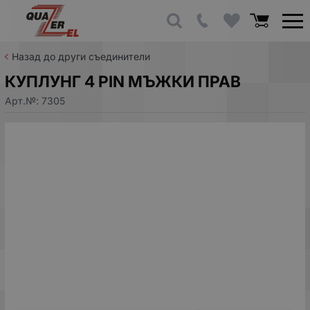
Назад до други съединители
КУПЛУНГ 4 PIN МЪЖКИ ПРАВ
Арт.№:
7305