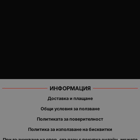
ИНФОРМАЦИЯ
Доставка и плащане
Общи условия за ползване
Политиката за поверителност
Политика за използване на бисквитки
При възникване на спор, свързан с покупка онлайн, можете