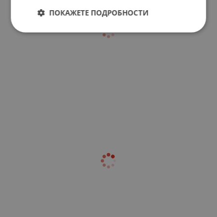
ПОКАЖЕТЕ ПОДРОБНОСТИ