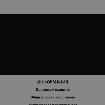
ИНФОРМАЦИЯ
Доставка и плащане
Общи условия за ползване
Политиката за поверителност