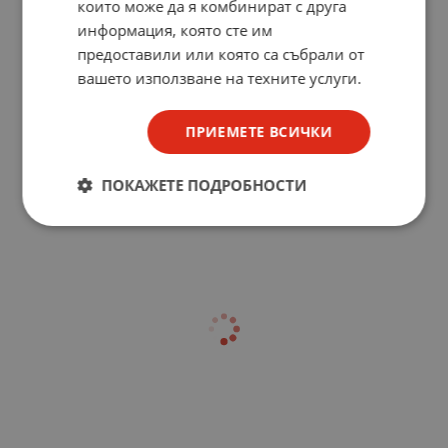
които може да я комбинират с друга
информация, която сте им
предоставили или която са събрали от
вашето използване на техните услуги.
ПРИЕМЕТЕ ВСИЧКИ
ПОКАЖЕТЕ ПОДРОБНОСТИ