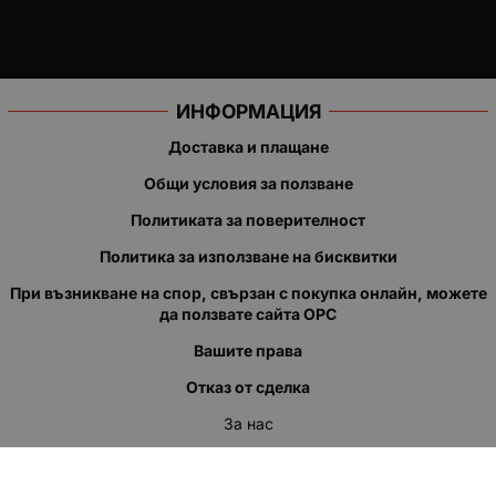
ИНФОРМАЦИЯ
Доставка и плащане
Общи условия за ползване
Политиката за поверителност
Политика за използване на бисквитки
При възникване на спор, свързан с покупка онлайн, можете
да ползвате сайта ОРС
Вашите права
Отказ от сделка
За нас
Полезни връзки