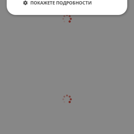
ПОКАЖЕТЕ ПОДРОБНОСТИ