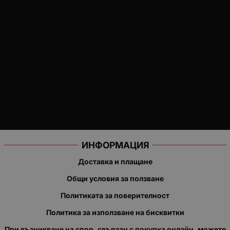
ИНФОРМАЦИЯ
Доставка и плащане
Общи условия за ползване
Политиката за поверителност
Политика за използване на бисквитки
При възникване на спор, свързан с покупка онлайн, можете