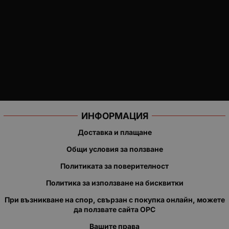
ИНФОРМАЦИЯ
Доставка и плащане
Общи условия за ползване
Политиката за поверителност
Политика за използване на бисквитки
При възникване на спор, свързан с покупка онлайн, можете
да ползвате сайта ОРС
Вашите права