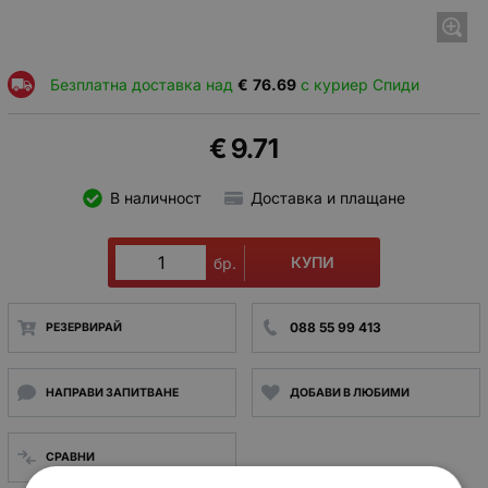
Безплатна доставка над
€
76.69
с куриер Спиди
€
9.71
В наличност
Доставка и плащане
КУПИ
бр.
088 55 99 413
РЕЗЕРВИРАЙ
НАПРАВИ ЗАПИТВАНЕ
ДОБАВИ В ЛЮБИМИ
СРАВНИ