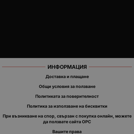
ИНФОРМАЦИЯ
Доставка и плащане
Общи условия за ползване
Политиката за поверителност
Политика за използване на бисквитки
При възникване на спор, свързан с покупка онлайн, можете
да ползвате сайта ОРС
Вашите права