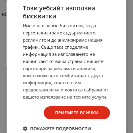
Този уебсайт използва
KOPP Клемна скоба ISO с клемен винт diam, 6-16mm, 10бр.
бисквитки
Ние използваме бисквитки, за да
персонализираме съдържанието,
рекламите и да анализираме нашия
трафик. Също така споделяме
информация за използването на
нашия сайт от ваша страна с нашите
партньори за реклама и анализи,
които може да я комбинират с друга
информация, която сте им
предоставили или която са събрали от
вашето използване на техните услуги.
ПРИЕМЕТЕ ВСИЧКИ
ПОКАЖЕТЕ ПОДРОБНОСТИ