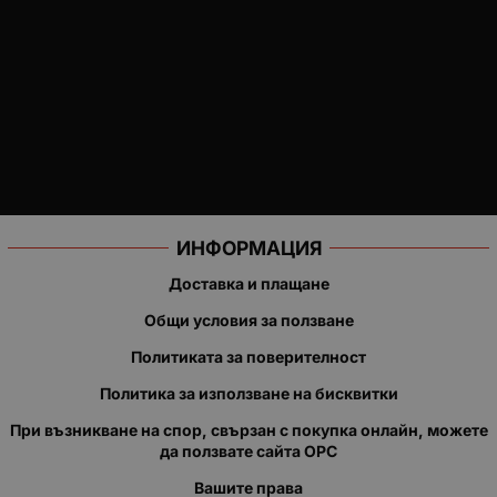
ИНФОРМАЦИЯ
Доставка и плащане
Общи условия за ползване
Политиката за поверителност
Политика за използване на бисквитки
При възникване на спор, свързан с покупка онлайн, можете
да ползвате сайта ОРС
Вашите права