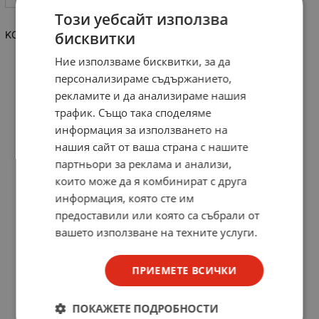
Този уебсайт използва
KOPP кабелен накрайник неизолиран 6кв.мм/12мм/100бр
бисквитки
Ние използваме бисквитки, за да
персонализираме съдържанието,
рекламите и да анализираме нашия
трафик. Също така споделяме
информация за използването на
нашия сайт от ваша страна с нашите
партньори за реклама и анализи,
които може да я комбинират с друга
информация, която сте им
предоставили или която са събрали от
вашето използване на техните услуги.
ПРИЕМЕТЕ ВСИЧКИ
ПОКАЖЕТЕ ПОДРОБНОСТИ