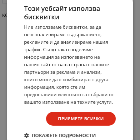
Този уебсайт използва
KOPP кабелен накрайник изолиран 4кв.мм/12мм/25бр
бисквитки
Ние използваме бисквитки, за да
персонализираме съдържанието,
рекламите и да анализираме нашия
трафик. Също така споделяме
информация за използването на
нашия сайт от ваша страна с нашите
партньори за реклама и анализи,
които може да я комбинират с друга
информация, която сте им
предоставили или която са събрали от
вашето използване на техните услуги.
ПРИЕМЕТЕ ВСИЧКИ
ПОКАЖЕТЕ ПОДРОБНОСТИ