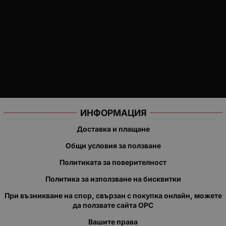
ИНФОРМАЦИЯ
Доставка и плащане
Общи условия за ползване
Политиката за поверителност
Политика за използване на бисквитки
При възникване на спор, свързан с покупка онлайн, можете
да ползвате сайта ОРС
Вашите права