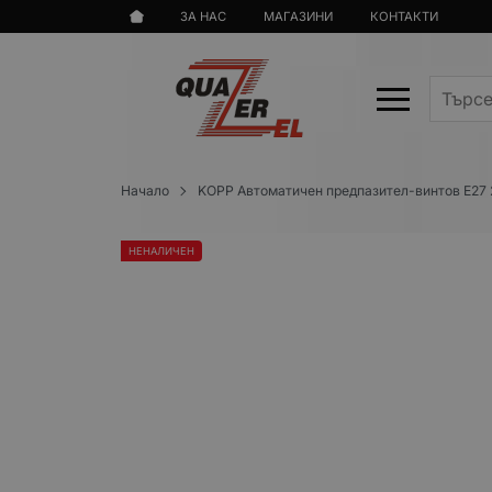
ЗА НАС
МАГАЗИНИ
КОНТАКТИ
Начало
KOPP Автоматичен предпазител-винтов E27 
НЕНАЛИЧЕН