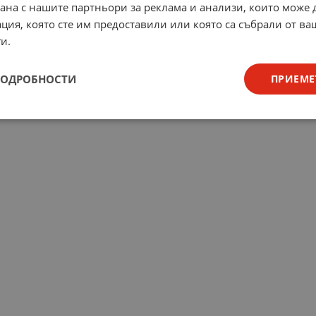
рана с нашите партньори за реклама и анализи, които може
ция, която сте им предоставили или която са събрали от в
и.
ПОДРОБНОСТИ
ПРИЕМЕ