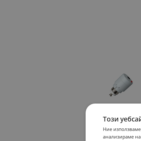
Този уебса
Ние използваме
анализираме на