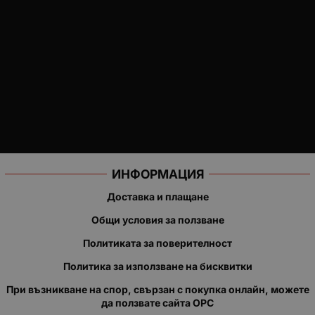
ИНФОРМАЦИЯ
Доставка и плащане
Общи условия за ползване
Политиката за поверителност
Политика за използване на бисквитки
При възникване на спор, свързан с покупка онлайн, можете
да ползвате сайта ОРС