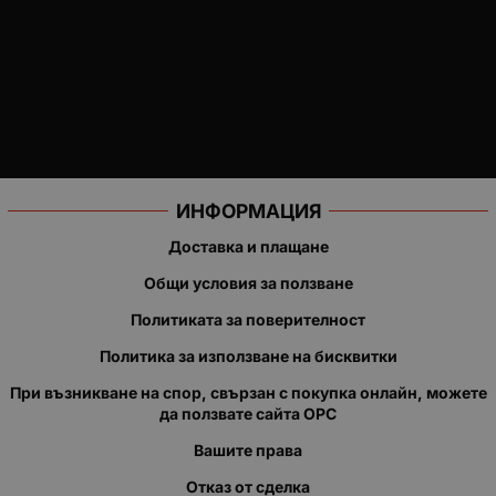
ИНФОРМАЦИЯ
Доставка и плащане
Общи условия за ползване
Политиката за поверителност
Политика за използване на бисквитки
При възникване на спор, свързан с покупка онлайн, можете
да ползвате сайта ОРС
Вашите права
Отказ от сделка