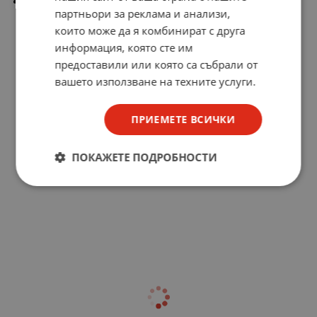
Габаритни размери Ш x Д x В: 118 x 128 x 155 mm
партньори за реклама и анализи,
които може да я комбинират с друга
информация, която сте им
предоставили или която са събрали от
вашето използване на техните услуги.
ПРИЕМЕТЕ ВСИЧКИ
ПОКАЖЕТЕ ПОДРОБНОСТИ