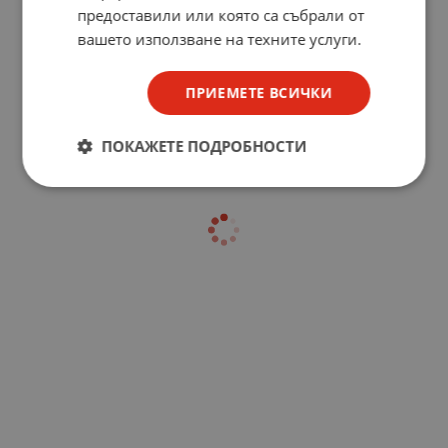
предоставили или която са събрали от
вашето използване на техните услуги.
ПРИЕМЕТЕ ВСИЧКИ
ПОКАЖЕТЕ ПОДРОБНОСТИ