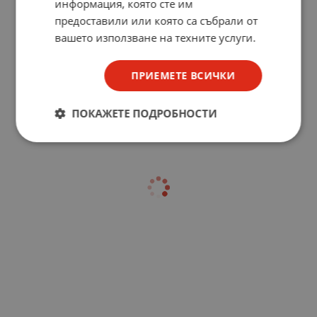
информация, която сте им
предоставили или която са събрали от
вашето използване на техните услуги.
ПРИЕМЕТЕ ВСИЧКИ
ПОКАЖЕТЕ ПОДРОБНОСТИ