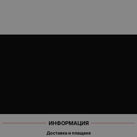
ИНФОРМАЦИЯ
Доставка и плащане