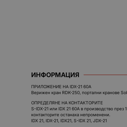
ИНФОРМАЦИЯ
ПРИЛОЖЕНИЕ НА IDX-21 60A
Верижен кран RDK-250, портални кранове Soko
ОПРЕДЕЛЯНЕ НА КОНТАКТОРИТЕ
S-IDX-21 или IDX 21 60A в производство през 
контакторите останаха непроменени.
IDX 21, IDX-21, IDX21, S-IDX 21, JDX-21