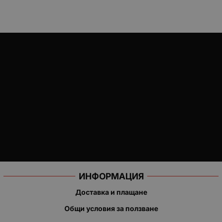
ИНФОРМАЦИЯ
Доставка и плащане
Общи условия за ползване