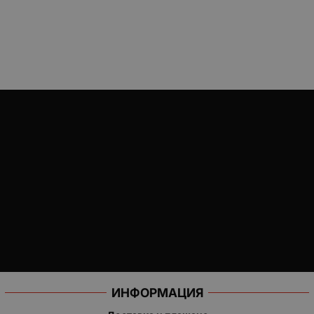
ИНФОРМАЦИЯ