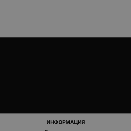
ИНФОРМАЦИЯ