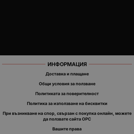
ИНФОРМАЦИЯ
Доставка и плащане
Общи условия за ползване
Политиката за поверителност
Политика за използване на бисквитки
При възникване на спор, свързан с покупка онлайн, можете
да ползвате сайта ОРС
Вашите права