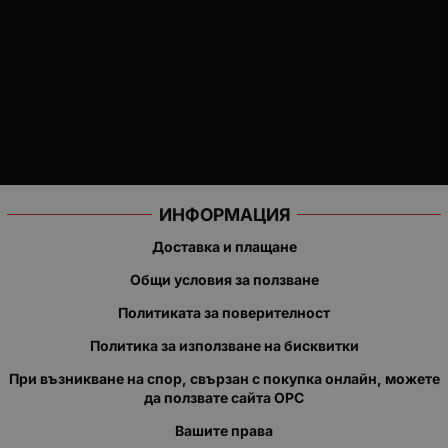
ИНФОРМАЦИЯ
Доставка и плащане
Общи условия за ползване
Политиката за поверителност
Политика за използване на бисквитки
При възникване на спор, свързан с покупка онлайн, можете
да ползвате сайта ОРС
Вашите права