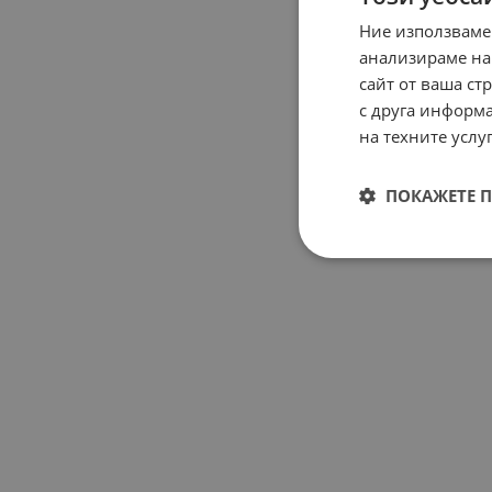
Ние използваме
анализираме на
сайт от ваша ст
с друга информа
на техните услуг
ПОКАЖЕТЕ 