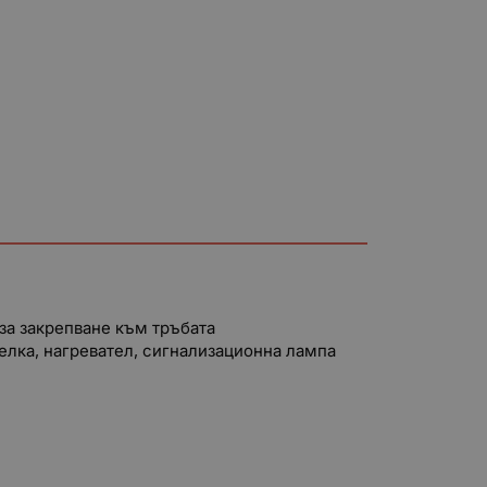
 за закрепване към тръбата
елка, нагревател, сигнализационна лампа