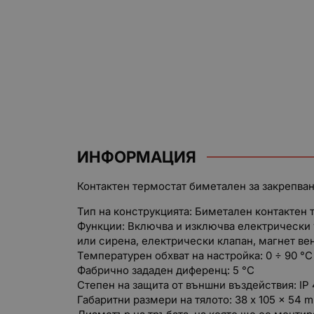
ИНФОРМАЦИЯ
Контактен термостат биметален за закрепва
Тип на конструкцията: Биметален контактен 
Функции: Включва и изключва електрически 
или сирена, електрически клапан, магнет вен
Температурен обхват на настройка: 0 ÷ 90 °C
Фабрично зададен диференц: 5 °C
Степен на защита от външни въздействия: IP
Габаритни размери на тялото: 38 x 105 x 54 