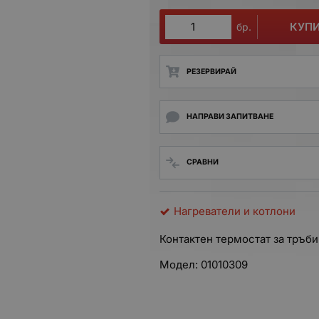
КУП
бр.
РЕЗЕРВИРАЙ
НАПРАВИ ЗАПИТВАНЕ
СРАВНИ
Нагреватели и котлони
Контактен термостат за тръби
Модел: 01010309