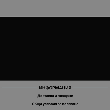
ИНФОРМАЦИЯ
Доставка и плащане
Общи условия за ползване