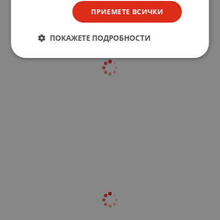
ПРИЕМЕТЕ ВСИЧКИ
ПОКАЖЕТЕ ПОДРОБНОСТИ