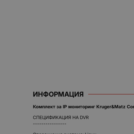
ИНФОРМАЦИЯ
Комплект за IP мониторинг Kruger&Matz Co
СПЕЦИФИКАЦИЯ НА DVR
----------------