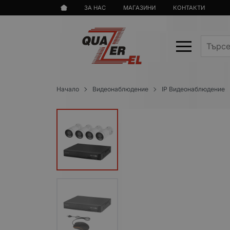
ЗА НАС
МАГАЗИНИ
КОНТАКТИ
Начало
Видеонаблюдение
IP Видеонаблюдение