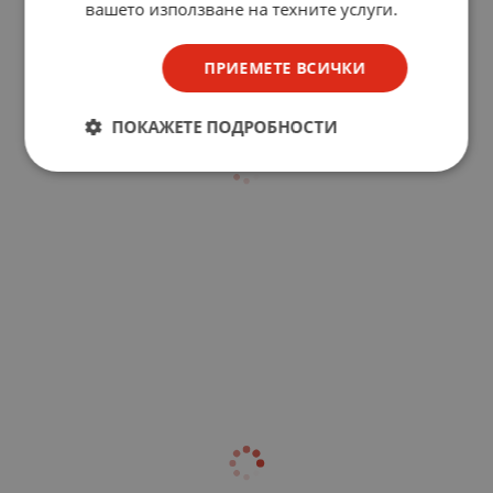
вашето използване на техните услуги.
ПРИЕМЕТЕ ВСИЧКИ
ПОКАЖЕТЕ ПОДРОБНОСТИ