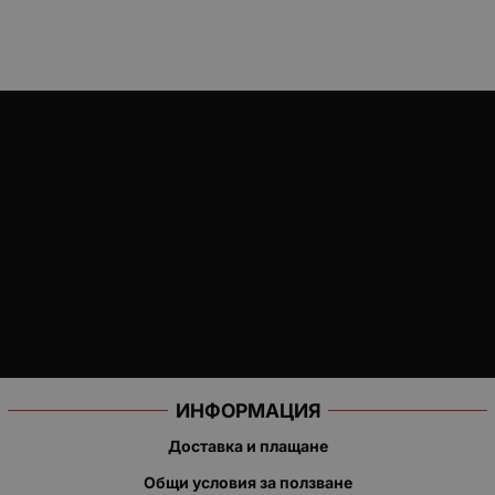
ИНФОРМАЦИЯ
Доставка и плащане
Общи условия за ползване