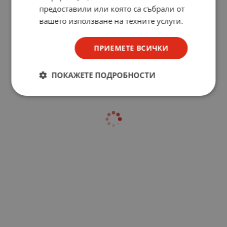
предоставили или която са събрали от
вашето използване на техните услуги.
ПРИЕМЕТЕ ВСИЧКИ
ПОКАЖЕТЕ ПОДРОБНОСТИ