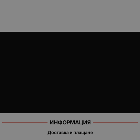
ИНФОРМАЦИЯ
Доставка и плащане