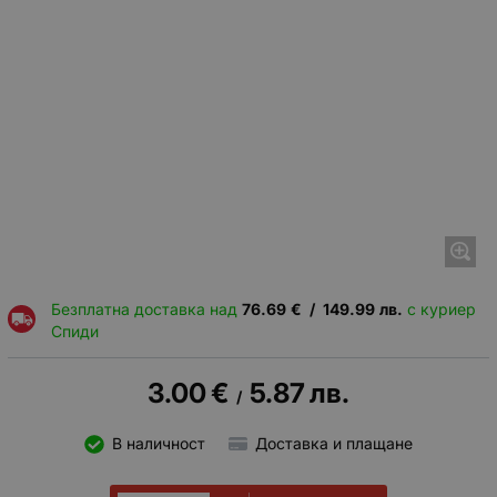
Безплатна доставка над
76.69
€
/
149.99
лв.
с куриер
Спиди
3.00
€
5.87
лв.
/
В наличност
Доставка и плащане