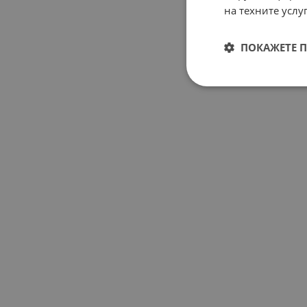
на техните услуг
ПОКАЖЕТЕ 