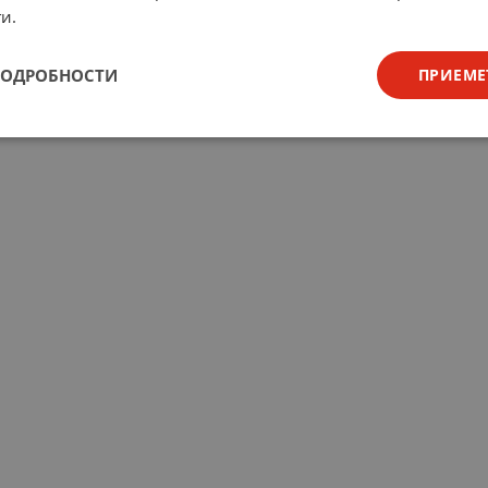
и.
ПОДРОБНОСТИ
ПРИЕМЕ