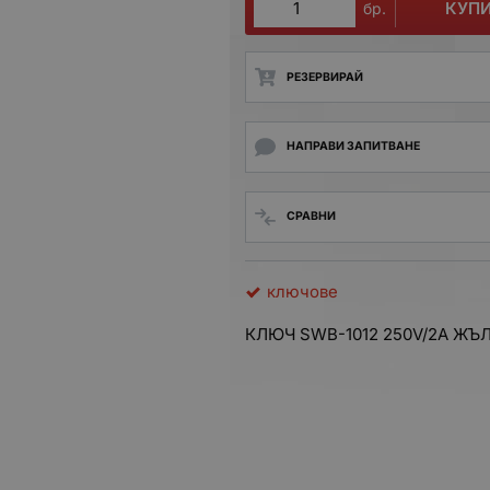
КУП
бр.
РЕЗЕРВИРАЙ
НАПРАВИ ЗАПИТВАНЕ
СРАВНИ
ключове
КЛЮЧ SWB-1012 250V/2A ЖЪ