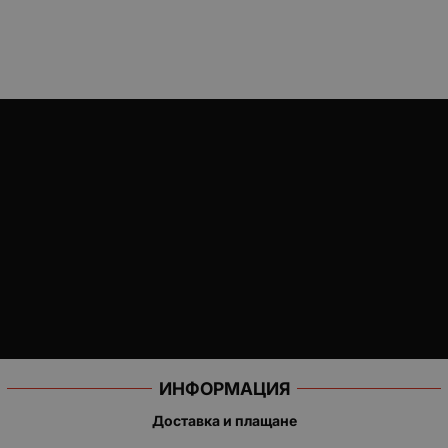
ИНФОРМАЦИЯ
Доставка и плащане