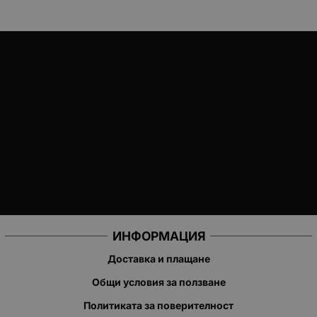
ИНФОРМАЦИЯ
Доставка и плащане
Общи условия за ползване
Политиката за поверителност