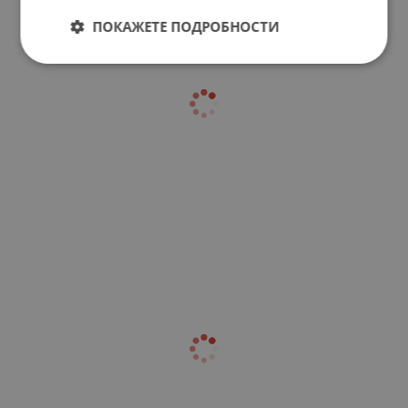
ПОКАЖЕТЕ ПОДРОБНОСТИ