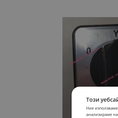
Този уебса
Ние използваме
анализираме на