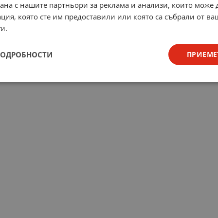
рана с нашите партньори за реклама и анализи, които може
ция, която сте им предоставили или която са събрали от в
и.
ПОДРОБНОСТИ
ПРИЕМЕ