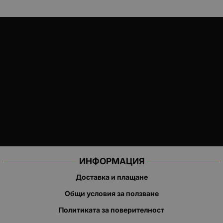
ИНФОРМАЦИЯ
Доставка и плащане
Общи условия за ползване
Политиката за поверителност